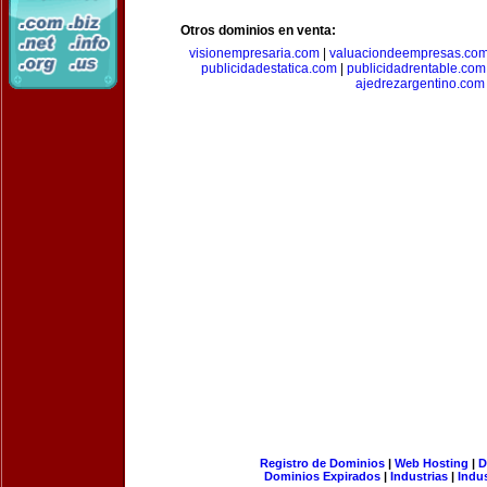
Otros dominios en venta:
visionempresaria.com
|
valuaciondeempresas.co
publicidadestatica.com
|
publicidadrentable.com
ajedrezargentino.com
Registro de Dominios
|
Web Hosting
|
D
Dominios Expirados
|
Industrias
|
Indu