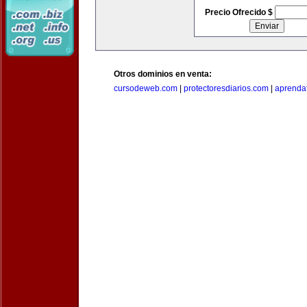
Precio Ofrecido $
Otros dominios en venta:
cursodeweb.com
|
protectoresdiarios.com
|
aprendaf