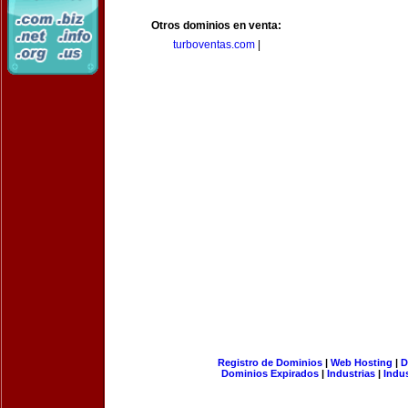
Otros dominios en venta:
turboventas.com
|
Registro de Dominios
|
Web Hosting
|
D
Dominios Expirados
|
Industrias
|
Indu