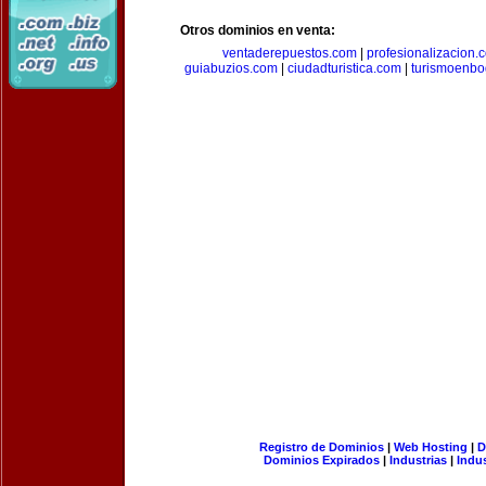
Otros dominios en venta:
ventaderepuestos.com
|
profesionalizacion.
guiabuzios.com
|
ciudadturistica.com
|
turismoenbo
Registro de Dominios
|
Web Hosting
|
D
Dominios Expirados
|
Industrias
|
Indu