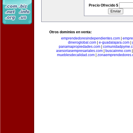
Precio Ofrecido $
Otros dominios en venta:
emprendedoresindependientes.com
|
empre
dineroglobal.com
|
e-guadalajara.com
|
panamapropiedades.com
|
comunidadpyme.
asesoriasempresariales.com
|
buscainmo.com
mueblesdecalidad.com
|
zonaemprendedores.