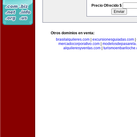
Precio Ofrecido $
Otros dominios en venta:
brasilalquileres.com
|
excursionesguiadas.com
|
mercadocorporativo.com
|
modelosdepasarela
alquileresyventas.com
|
turismoenbariloche